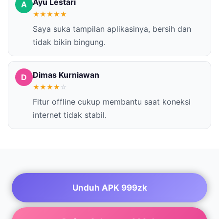
Ayu Lestari
A
★
★
★
★
★
Saya suka tampilan aplikasinya, bersih dan
tidak bikin bingung.
Dimas Kurniawan
D
★
★
★
★
☆
Fitur offline cukup membantu saat koneksi
internet tidak stabil.
Unduh APK 999zk