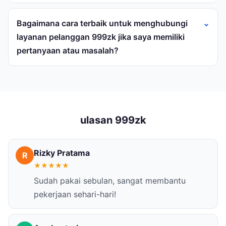
Bagaimana cara terbaik untuk menghubungi
layanan pelanggan 999zk jika saya memiliki
pertanyaan atau masalah?
ulasan 999zk
Rizky Pratama
R
★
★
★
★
★
Sudah pakai sebulan, sangat membantu
pekerjaan sehari-hari!