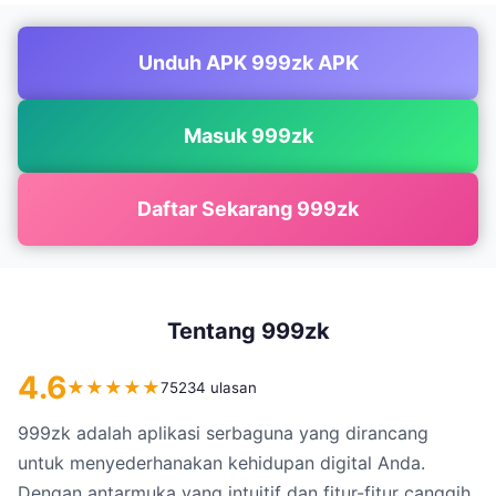
Unduh APK 999zk APK
Masuk 999zk
Daftar Sekarang 999zk
Tentang 999zk
4.6
★
★
★
★
★
75234 ulasan
999zk adalah aplikasi serbaguna yang dirancang
untuk menyederhanakan kehidupan digital Anda.
Dengan antarmuka yang intuitif dan fitur-fitur canggih,